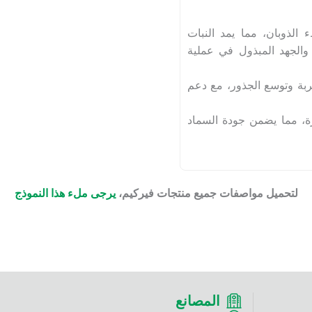
الذوبان، مما يمد النبات
والجهد المبذول في عملية
ربة وتوسع الجذور، مع دعم
رة، مما يضمن جودة السماد
لتحميل مواصفات جميع منتجات فيركيم،
يرجى ملء هذا النموذج
المصانع