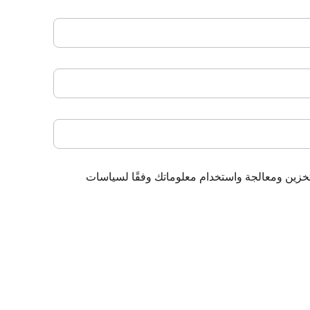
تخزين ومعالجة واستخدام معلوماتك وفقًا لسياسات