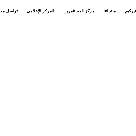
يركيم
منتجاتنا
مركز المستثمرين
المركز الإعلامي
تواصل معن