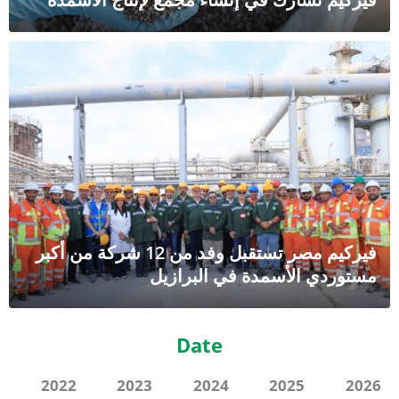
فيركيم مصر تستقبل وفد من 12 شركة من أكبر
ي الأسمدة في البرازيل
Date
2022
2023
2024
2025