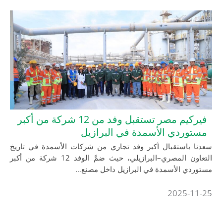
فيركيم مصر تستقبل وفد من 12 شركة من أكبر
دي الأسمدة في البرازيل
ستقبال أكبر وفد تجاري من شركات الأسمدة في تاريخ
التعاون المصري–البرازيلي، حيث ضمَّ الوفد 12 شركة من أكبر
الأسمدة في البرازيل داخل مصنع…
2025