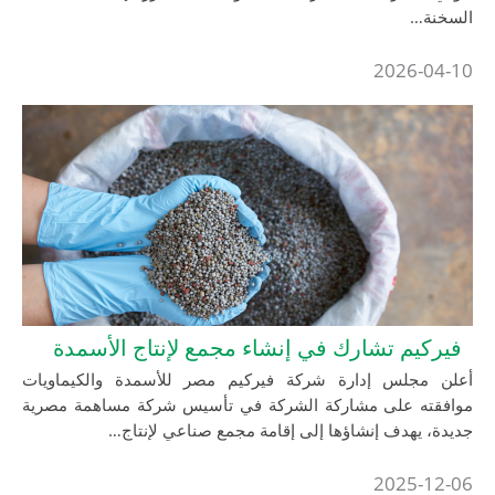
2026
م تشارك في إنشاء مجمع لإنتاج الأسمدة
لس إدارة شركة فيركيم مصر للأسمدة والكيماويات
 على مشاركة الشركة في تأسيس شركة مساهمة مصرية
هدف إنشاؤها إلى إقامة مجمع صناعي لإنتاج…
2025