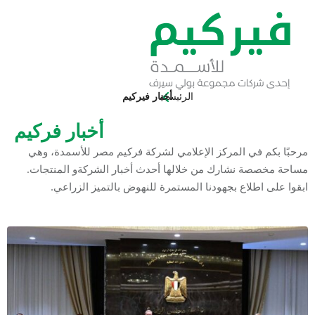
الرئيسية
أخبار فيركيم
أخبار فركيم
 في المركز الإعلامي لشركة فركيم مصر للأسمدة، وهي
صة نشارك من خلالها أحدث أخبار الشركةو المنتجات.
اطلاع بجهودنا المستمرة للنهوض بالتميز الزراعي.