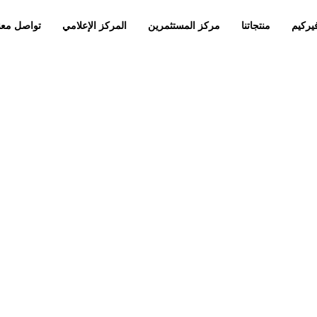
يركيم
منتجاتنا
مركز المستثمرين
المركز الإعلامي
تواصل معن