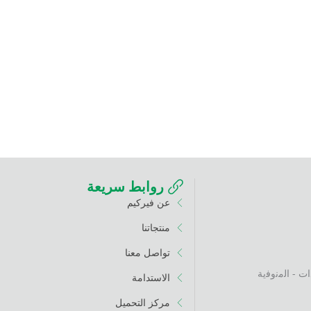
روابط سريعة
عن فيركيم
منتجاتنا
تواصل معنا
الاستدامة
مركز التحميل