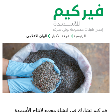
الرئيسية
غرفة الأخبار
البيان الاعلامي
 تشارك في إنشاء مجمع لإنتاج الأسمدة