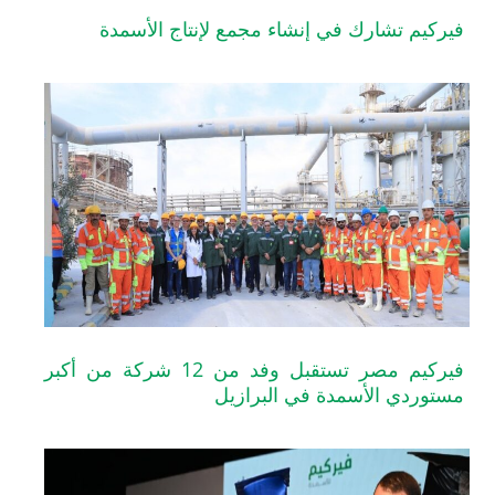
 تشارك في إنشاء مجمع لإنتاج الأسمدة
فيركيم مصر تستقبل وفد من 12 شركة من أكبر
ي الأسمدة في البرازيل